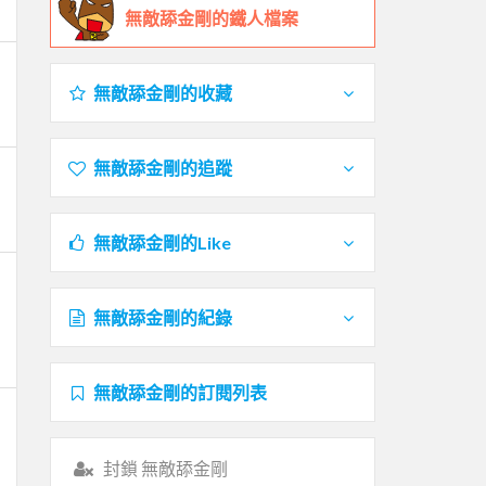
無敵舔金剛的鐵人檔案
無敵舔金剛的收藏
無敵舔金剛的追蹤
無敵舔金剛的Like
無敵舔金剛的紀錄
無敵舔金剛的訂閱列表
封鎖 無敵舔金剛