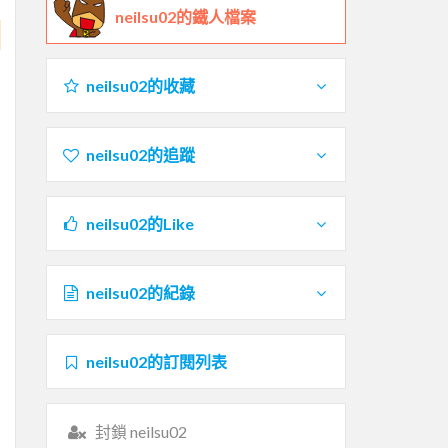
neilsu02的鐵人檔案
neilsu02的收藏
neilsu02的追蹤
neilsu02的Like
neilsu02的紀錄
neilsu02的訂閱列表
封鎖 neilsu02