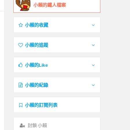
小賴的鐵人檔案
小賴的收藏
小賴的追蹤
小賴的Like
小賴的紀錄
小賴的訂閱列表
封鎖 小賴