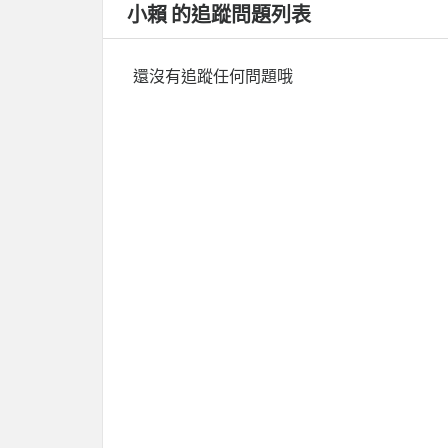
小賴 的追蹤問題列表
還沒有追蹤任何問題哦