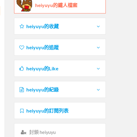
heiyuyu的鐵人檔案
heiyuyu的收藏
heiyuyu的追蹤
heiyuyu的Like
heiyuyu的紀錄
heiyuyu的訂閱列表
封鎖 heiyuyu