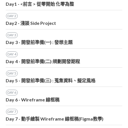
Day1 - <前言 > 從零開始 化零為整
DAY
2
Day2 - 淺談 Side Project
DAY
3
Day 3 - 開發前準備(一) : 發想主題
DAY
4
Day 4 - 開發前準備(二):規劃開發期程
DAY
5
Day 5 - 開發前準備(三) : 蒐集資料、擬定風格
DAY
6
Day 6 - Wireframe 線框稿
DAY
7
Day 7 - 動手繪製 Wireframe 線框稿(Figma教學)