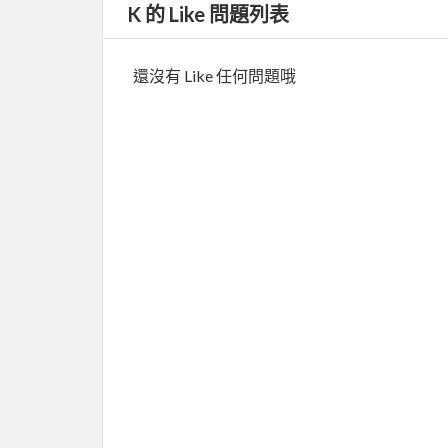
K 的 Like 問題列表
還沒有 Like 任何問題哦