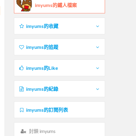
imyums的鐵人檔案
imyums的收藏
imyums的追蹤
imyums的Like
imyums的紀錄
imyums的訂閱列表
封鎖 imyums