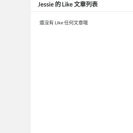
Jessie 的 Like 文章列表
還沒有 Like 任何文章哦