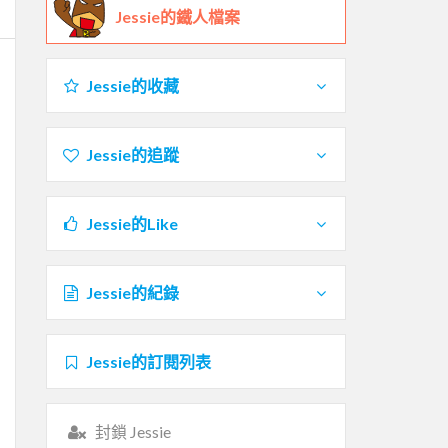
Jessie的鐵人檔案
Jessie的收藏
Jessie的追蹤
Jessie的Like
Jessie的紀錄
Jessie的訂閱列表
封鎖 Jessie