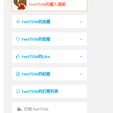
feel7506的鐵人檔案
feel7506的收藏
feel7506的追蹤
feel7506的Like
feel7506的紀錄
feel7506的訂閱列表
封鎖 feel7506