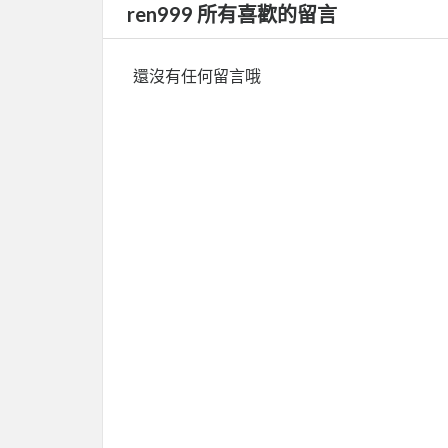
ren999 所有喜歡的留言
還沒有任何留言哦