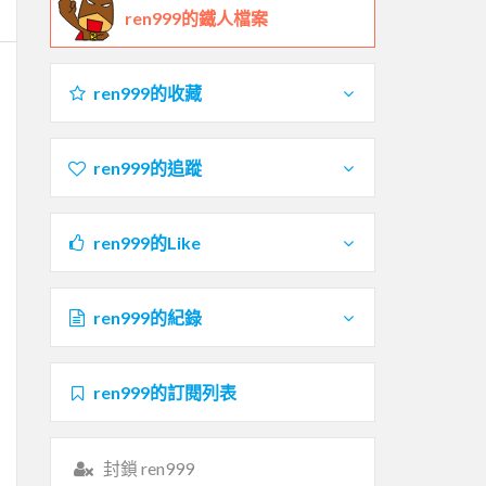
ren999的鐵人檔案
ren999的收藏
ren999的追蹤
ren999的Like
ren999的紀錄
ren999的訂閱列表
封鎖 ren999