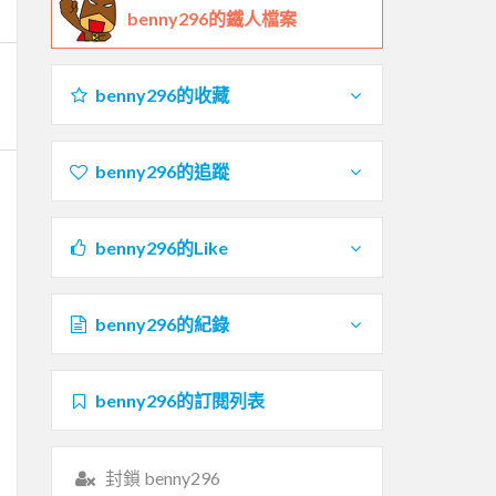
benny296的鐵人檔案
benny296的收藏
benny296的追蹤
benny296的Like
benny296的紀錄
benny296的訂閱列表
封鎖 benny296