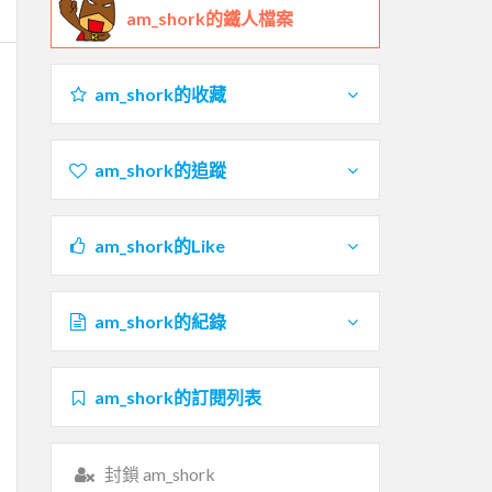
am_shork的鐵人檔案
am_shork的收藏
am_shork的追蹤
am_shork的Like
am_shork的紀錄
am_shork的訂閱列表
封鎖 am_shork