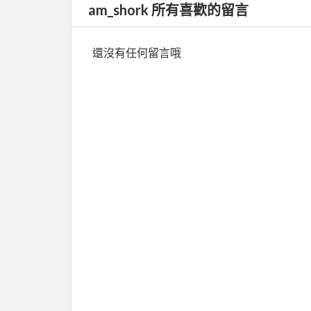
am_shork 所有喜歡的留言
還沒有任何留言哦