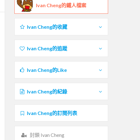
Ivan Cheng的鐵人檔案
Ivan Cheng的收藏
Ivan Cheng的追蹤
Ivan Cheng的Like
Ivan Cheng的紀錄
Ivan Cheng的訂閱列表
封鎖 Ivan Cheng