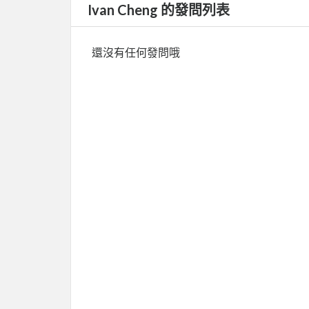
Ivan Cheng 的發問列表
還沒有任何發問哦