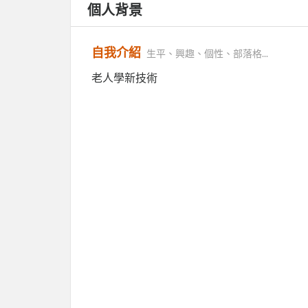
個人背景
自我介紹
生平、興趣、個性、部落格...
老人學新技術