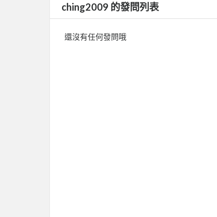
ching2009 的發問列表
還沒有任何發問哦