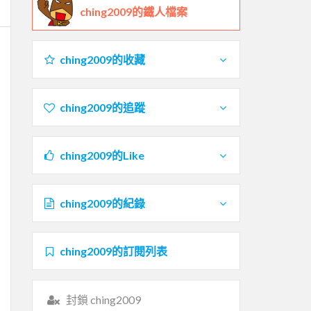
ching2009的鐵人檔案
ching2009的收藏
ching2009的追蹤
ching2009的Like
ching2009的紀錄
ching2009的訂閱列表
封鎖 ching2009