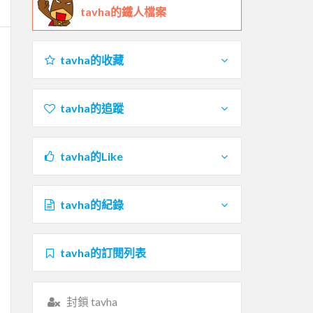
tavha的鐵人檔案
tavha的收藏
tavha的追蹤
tavha的Like
tavha的紀錄
tavha的訂閱列表
封鎖 tavha