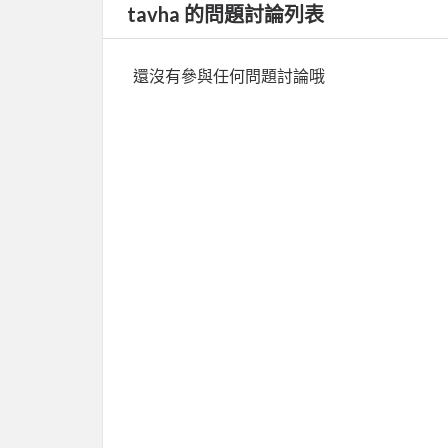
tavha 的問題討論列表
還沒有參與任何問題討論哦