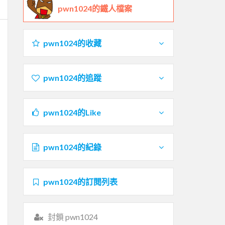
pwn1024的鐵人檔案
pwn1024的收藏
pwn1024的追蹤
pwn1024的Like
pwn1024的紀錄
pwn1024的訂閱列表
封鎖 pwn1024