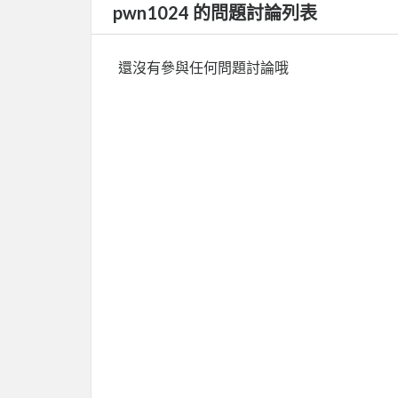
pwn1024 的問題討論列表
還沒有參與任何問題討論哦