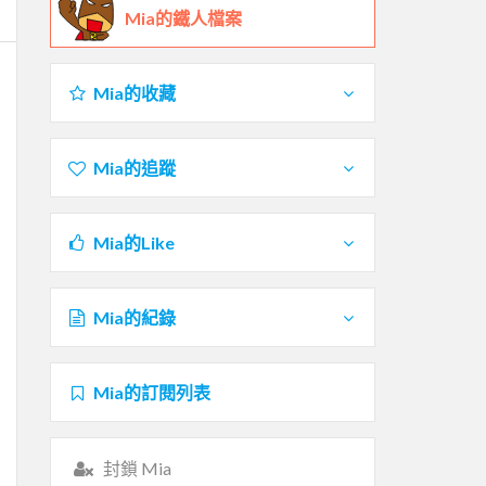
Mia的鐵人檔案
Mia的收藏
Mia的追蹤
Mia的Like
Mia的紀錄
Mia的訂閱列表
封鎖 Mia