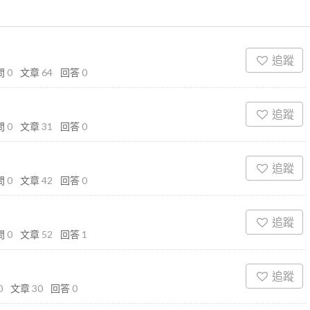
追蹤
問
0
文章
64
回答
0
追蹤
問
0
文章
31
回答
0
追蹤
問
0
文章
42
回答
0
追蹤
問
0
文章
52
回答
1
追蹤
0
文章
30
回答
0