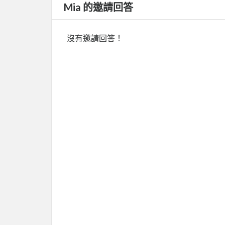
Mia 的邀請回答
沒有邀請回答！