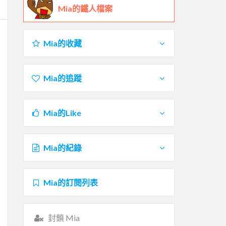
Mia的鐵人檔案
Mia的收藏
Mia的追蹤
Mia的Like
Mia的紀錄
Mia的訂閱列表
封鎖 Mia