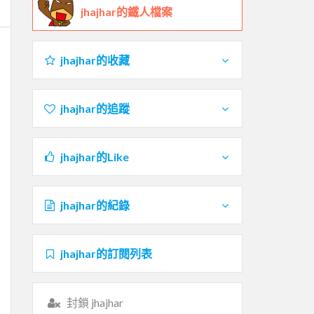
jhajhar的鐵人檔案
jhajhar的收藏
jhajhar的追蹤
jhajhar的Like
jhajhar的紀錄
jhajhar的訂閱列表
封鎖 jhajhar