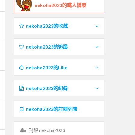
nekoha2023的鐵人檔案
nekoha2023的收藏
nekoha2023的追蹤
nekoha2023的Like
nekoha2023的紀錄
nekoha2023的訂閱列表
封鎖 nekoha2023