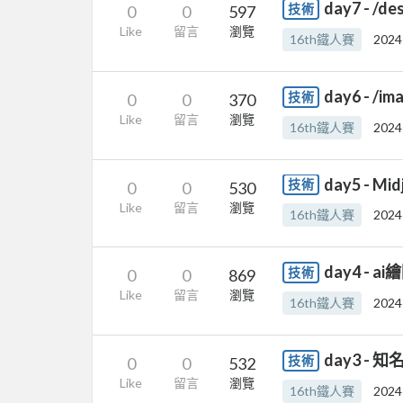
day7 - 
技術
0
0
597
Like
留言
瀏覽
16th鐵人賽
2024
day6 - 
技術
0
0
370
Like
留言
瀏覽
16th鐵人賽
2024
day5 - M
技術
0
0
530
Like
留言
瀏覽
16th鐵人賽
2024
day4 -
技術
0
0
869
Like
留言
瀏覽
16th鐵人賽
2024
day3 -
技術
0
0
532
Like
留言
瀏覽
16th鐵人賽
2024