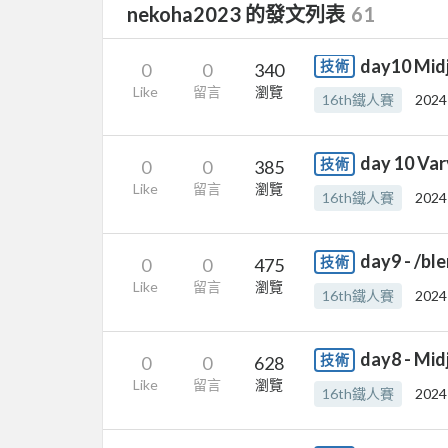
nekoha2023 的發文列表
61
day10 Mi
技術
0
0
340
Like
留言
瀏覽
16th鐵人賽
2024
day 10 V
技術
0
0
385
Like
留言
瀏覽
16th鐵人賽
2024
day9 - /
技術
0
0
475
Like
留言
瀏覽
16th鐵人賽
2024
day8 - 
技術
0
0
628
Like
留言
瀏覽
16th鐵人賽
2024