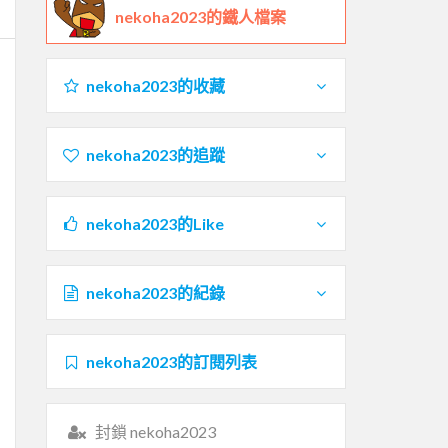
nekoha2023的鐵人檔案
nekoha2023的收藏
nekoha2023的追蹤
nekoha2023的Like
nekoha2023的紀錄
nekoha2023的訂閱列表
封鎖 nekoha2023