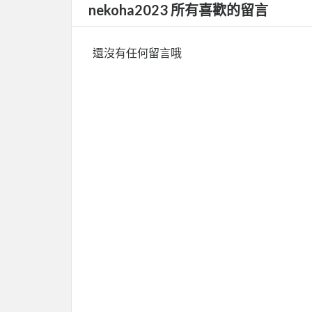
nekoha2023 所有喜歡的留言
還沒有任何留言哦