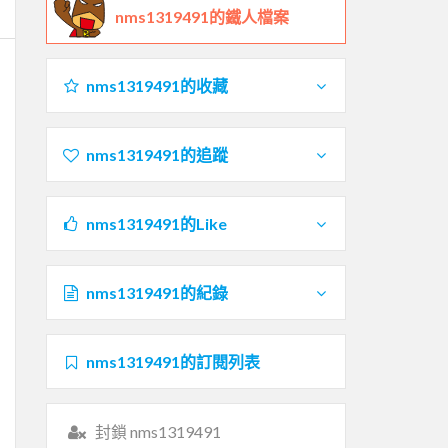
nms1319491的鐵人檔案
nms1319491的收藏
nms1319491的追蹤
nms1319491的Like
nms1319491的紀錄
nms1319491的訂閱列表
封鎖 nms1319491