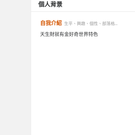
個人背景
自我介紹
生平、興趣、個性、部落格...
天生財就有金好奇世界特色