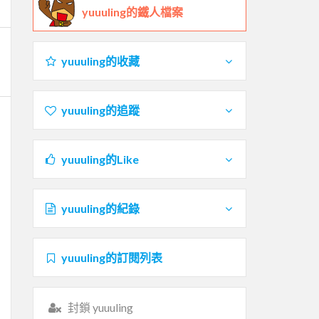
yuuuling的鐵人檔案
yuuuling的收藏
yuuuling的追蹤
yuuuling的Like
yuuuling的紀錄
yuuuling的訂閱列表
封鎖 yuuuling