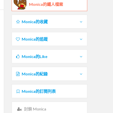
Monica的鐵人檔案
Monica的收藏
Monica的追蹤
Monica的Like
Monica的紀錄
Monica的訂閱列表
封鎖 Monica