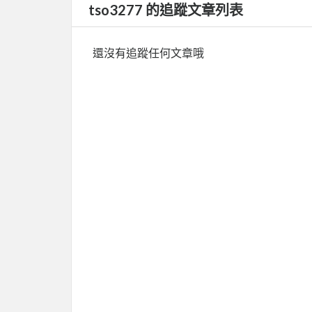
tso3277 的追蹤文章列表
還沒有追蹤任何文章哦