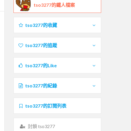
tso3277的鐵人檔案
tso3277的收藏
tso3277的追蹤
tso3277的Like
tso3277的紀錄
tso3277的訂閱列表
封鎖 tso3277