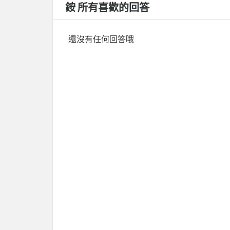
銨 所有喜歡的回答
還沒有任何回答哦