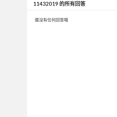
11432019 的所有回答
還沒有任何回答哦