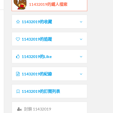
11432019的鐵人檔案
11432019的收藏
11432019的追蹤
11432019的Like
11432019的紀錄
11432019的訂閱列表
封鎖 11432019