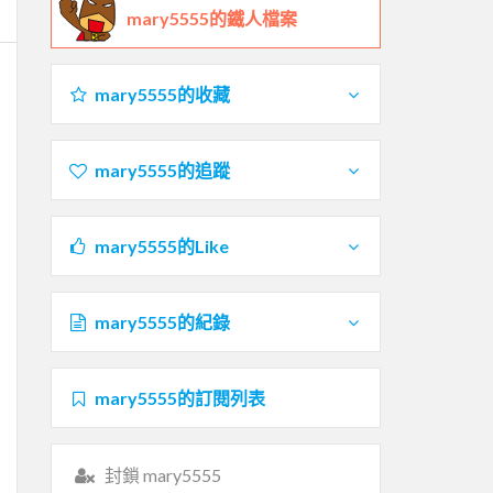
mary5555的鐵人檔案
mary5555的收藏
mary5555的追蹤
mary5555的Like
mary5555的紀錄
mary5555的訂閱列表
封鎖 mary5555