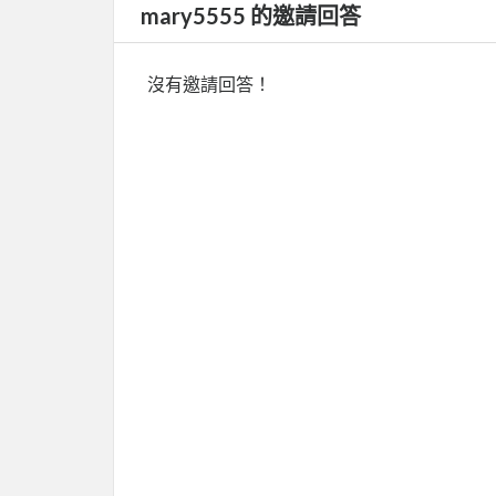
mary5555 的邀請回答
沒有邀請回答！