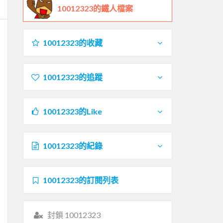
10012323的鐵人檔案
10012323的收藏
10012323的追蹤
10012323的Like
10012323的紀錄
10012323的訂閱列表
封鎖 10012323