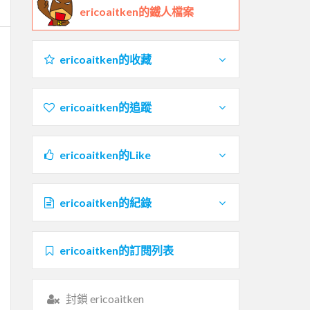
ericoaitken的鐵人檔案
ericoaitken的收藏
ericoaitken的追蹤
ericoaitken的Like
ericoaitken的紀錄
ericoaitken的訂閱列表
封鎖 ericoaitken