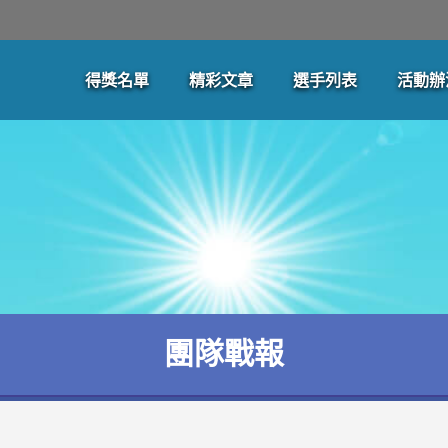
得獎名單
精彩文章
選手列表
活動辦
團隊戰報