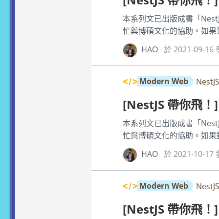
本系列文已出版成書「Nest
忙與博碩文化的協助。如果對 N
HAO
於 2021-09-16
Modern Web
Nest
[NestJS 帶你飛！]
本系列文已出版成書「Nest
忙與博碩文化的協助。如果對 N
HAO
於 2021-10-1
Modern Web
Nest
[NestJS 帶你飛！]