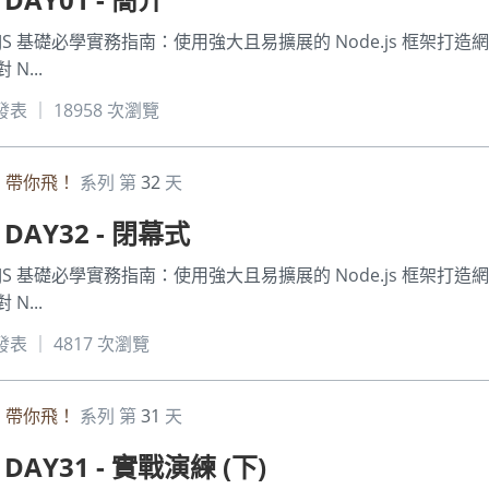
JS 基礎必學實務指南：使用強大且易擴展的 Node.js 框架打造網
...
 發表 ｜ 18958 次瀏覽
JS 帶你飛！
系列 第
32
天
 DAY32 - 閉幕式
JS 基礎必學實務指南：使用強大且易擴展的 Node.js 框架打造網
...
7 發表 ｜ 4817 次瀏覽
JS 帶你飛！
系列 第
31
天
 DAY31 - 實戰演練 (下)