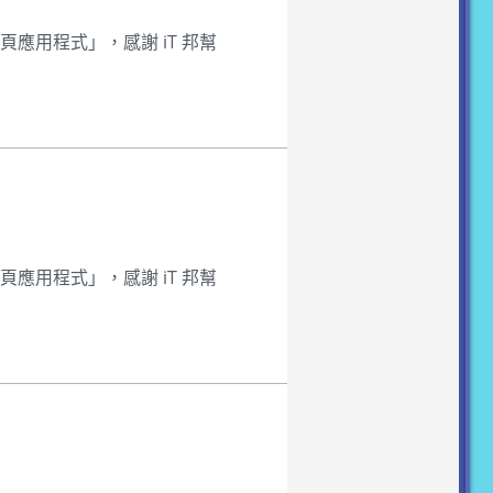
頁應用程式」，感謝 iT 邦幫
頁應用程式」，感謝 iT 邦幫