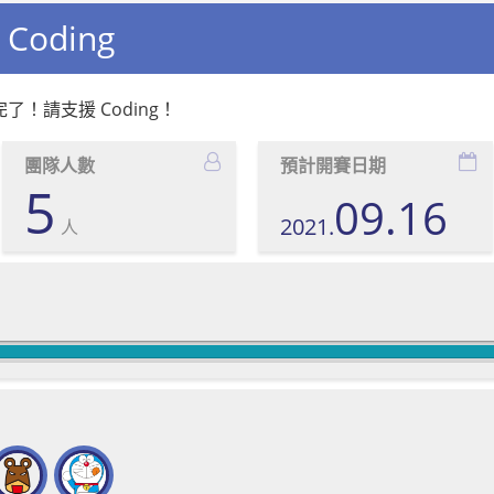
Coding
了！請支援 Coding！
團隊人數
預計開賽日期
5
09.16
2021.
人