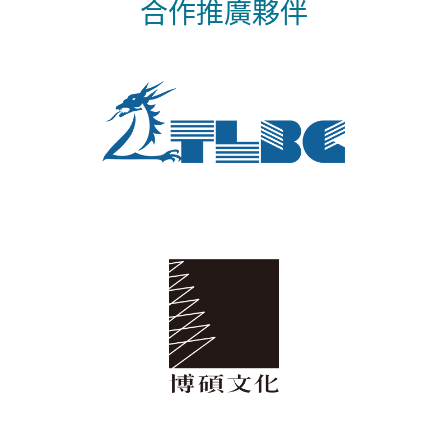
合作推廣夥伴