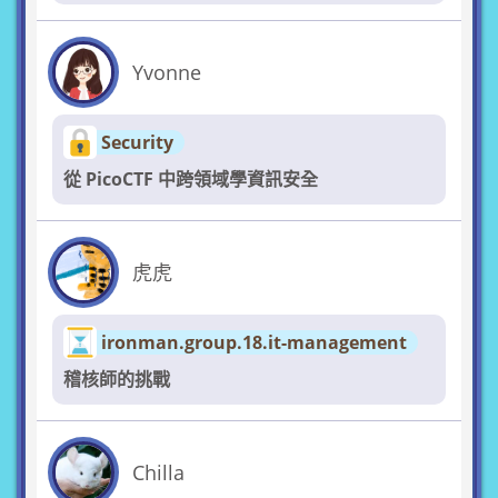
Yvonne
Security
從 PicoCTF 中跨領域學資訊安全
虎虎
ironman.group.18.it-management
稽核師的挑戰
Chilla