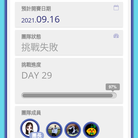
預計開賽日期
09.16
2021.
團隊狀態
挑戰失敗
挑戰進度
DAY 29
97%
團隊成員
團長