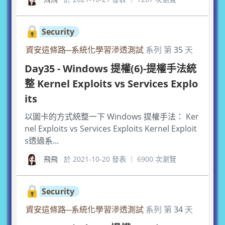
Security
資安這條路─系統化學習滲透測試
系列 第
35
天
Day35 - Windows 提權(6)-提權手法統
整 Kernel Exploits vs Services Explo
its
以圖卡的方式統整一下 Windows 提權手法： Ker
nel Exploits vs Services Exploits Kernel Exploit
s透過系...
飛飛
於 2021-10-20 發表 ｜ 6900 次瀏覽
Security
資安這條路─系統化學習滲透測試
系列 第
34
天