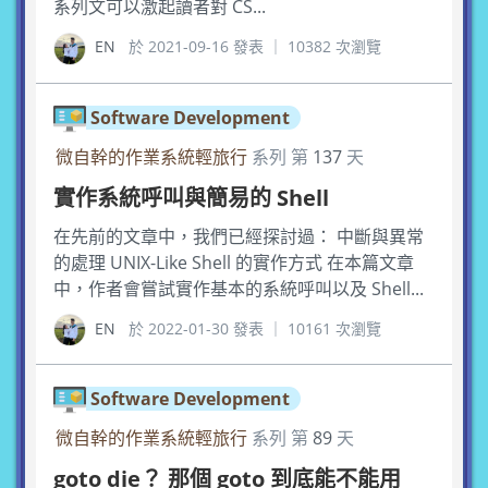
系列文可以激起讀者對 CS...
EN
於 2021-09-16 發表 ｜ 10382 次瀏覽
Software Development
微自幹的作業系統輕旅行
系列 第
137
天
實作系統呼叫與簡易的 Shell
在先前的文章中，我們已經探討過： 中斷與異常
的處理 UNIX-Like Shell 的實作方式 在本篇文章
中，作者會嘗試實作基本的系統呼叫以及 Shell...
EN
於 2022-01-30 發表 ｜ 10161 次瀏覽
Software Development
微自幹的作業系統輕旅行
系列 第
89
天
goto die？ 那個 goto 到底能不能用