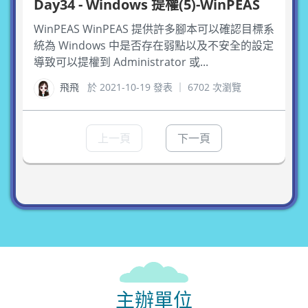
Day34 - Windows 提權(5)-WinPEAS
WinPEAS WinPEAS 提供許多腳本可以確認目標系
統為 Windows 中是否存在弱點以及不安全的設定
導致可以提權到 Administrator 或...
飛飛
於 2021-10-19 發表 ｜ 6702 次瀏覽
上一頁
下一頁
主辦單位