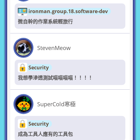
ironman.group.18.software-dev
微自幹的作業系統輕旅行
StevenMeow
Security
我想學滲透測試喵喵喵喵！！！！
SuperCold寒極
Security
成為工具人應有的工具包