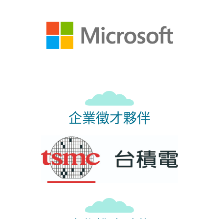
企業徵才夥伴