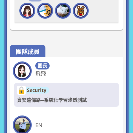
團隊成員
團長
飛飛
Security
資安這條路─系統化學習滲透測試
EN