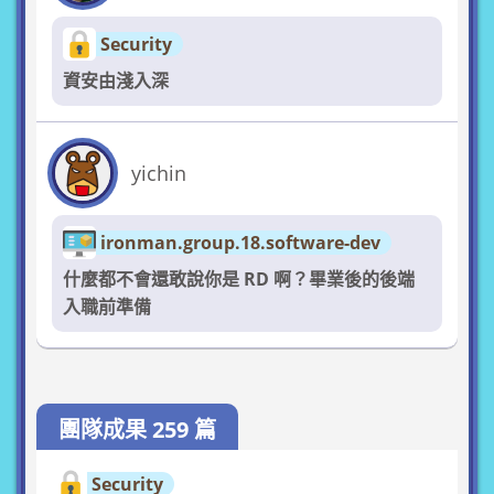
Security
資安由淺入深
yichin
ironman.group.18.software-dev
什麼都不會還敢說你是 RD 啊？畢業後的後端
入職前準備
團隊成果 259 篇
Security