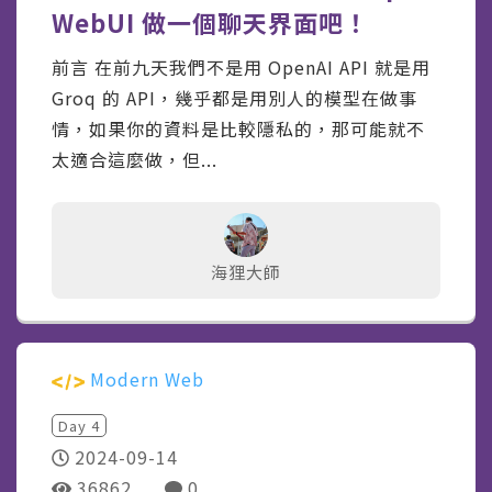
WebUI 做一個聊天界面吧！
前言 在前九天我們不是用 OpenAI API 就是用
Groq 的 API，幾乎都是用別人的模型在做事
情，如果你的資料是比較隱私的，那可能就不
太適合這麼做，但...
海狸大師
Modern Web
Day
4
2024-09-14
36862
0