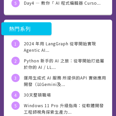
Day4 — 教你「 AI 程式編輯器 Curso...
熱門系列
2024 年用 LangGraph 從零開始實現
Agentic AI...
Python 新手的 AI 之旅：從零開始打造屬
於你的 AI / LL...
運用生成式 AI 服務 所提供的API 實做應用
開發（以Gemini及...
30天整頓職場
Windows 11 Pro 升級指南：從軟體開發
工程師視角探索生產力...