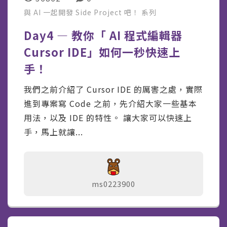
與 AI 一起開發 Side Project 吧！
系列
Day4 — 教你「 AI 程式編輯器
Cursor IDE」如何一秒快速上
手！
我們之前介紹了 Cursor IDE 的厲害之處，實際
進到專案寫 Code 之前，先介紹大家一些基本
用法，以及 IDE 的特性。 讓大家可以快速上
手，馬上就讓...
ms0223900