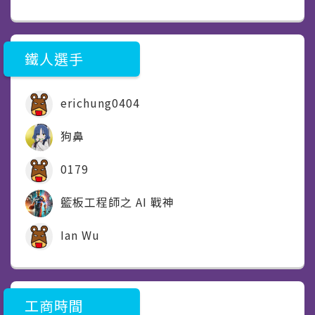
鐵人選手
erichung0404
狗鼻
0179
籃板工程師之 AI 戰神
Ian Wu
工商時間