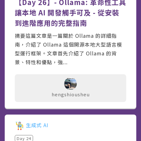
【Day 26】- Ollama: 革命性工具
讓本地 AI 開發觸手可及 - 從安裝
到進階應用的完整指南
摘要這篇文章是一篇關於 Ollama 的詳細指
南，介紹了 Ollama 這個開源本地大型語言模
型運行框架。文章首先介紹了 Ollama 的背
景、特性和優點，強...
hengshiousheu
生成式 AI
Day
24