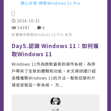
佛心分享-微軟Windows 11 Pro
2024-10-21
34397
0
從實戰中學習Windows 11 Pro
系列
Day5.認識 Windows 11：如何獲
取Windows 11
Windows 11作為微軟最新的操作系統，為用
戶帶來了全新的體驗和功能。本文將詳細介紹
各種獲取Windows 11的方法，幫助您順利升
級或安裝這一新系統。 方...
小湯