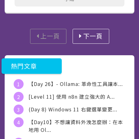
上一頁
下一頁
熱門文章
【Day 26】- Ollama: 革命性工具讓本...
[Level 11] 使用 n8n 建立強大的 A...
(Day 8) Windows 11 右鍵選單變更...
【Day10】不想讓資料外洩怎麼辦：在本
地用 Ol...