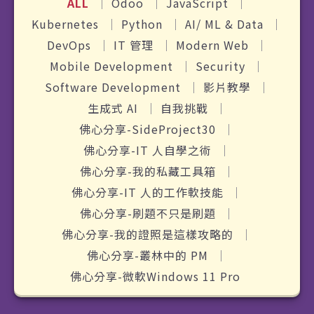
ALL
Odoo
JavaScript
Kubernetes
Python
AI/ ML & Data
DevOps
IT 管理
Modern Web
Mobile Development
Security
Software Development
影片教學
生成式 AI
自我挑戰
佛心分享-SideProject30
佛心分享-IT 人自學之術
佛心分享-我的私藏工具箱
佛心分享-IT 人的工作軟技能
佛心分享-刷題不只是刷題
佛心分享-我的證照是這樣攻略的
佛心分享-叢林中的 PM
佛心分享-微軟Windows 11 Pro