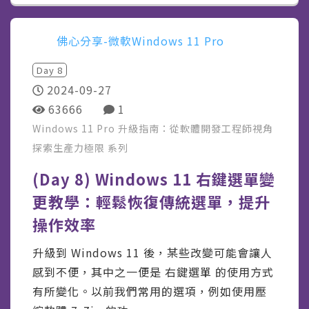
佛心分享-微軟Windows 11 Pro
Day
8
2024-09-27
63666
1
Windows 11 Pro 升級指南：從軟體開發工程師視角
探索生產力極限
系列
(Day 8) Windows 11 右鍵選單變
更教學：輕鬆恢復傳統選單，提升
操作效率
升級到 Windows 11 後，某些改變可能會讓人
感到不便，其中之一便是 右鍵選單 的使用方式
有所變化。以前我們常用的選項，例如使用壓