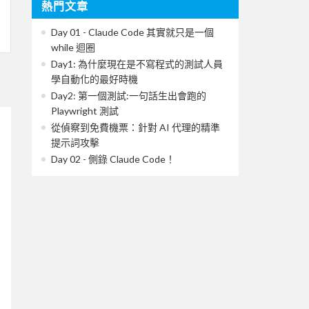
熱門文章
Day 01 - Claude Code 其實就只是一個
while 迴圈
Day1: 為什麼現在是不寫程式的測試人員
學自動化的最好時機
Day2: 第一個測試:一句話生出會跑的
Playwright 測試
從偵察到免費機票：針對 AI 代理的精準
提示詞攻擊
Day 02 - 側錄 Claude Code！