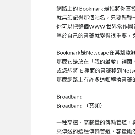
網路上的 Bookmark 是指
就無須記得那個站名，只要輕輕
你可以把整個WWW 世界當作
屬於自己的書籤就變得很重要，
Bookmark是Netscape在其瀏覽
那麼它是放在「我的最愛」裡面。若您
或您想將IE 裡面的書籤移到Netsc
那麼網路上有許多這類轉換書籤
Broadband
Broadband （寬頻）
一種高速、高載量的傳輸管道，
來傳送的這種傳輸管道，容量顯