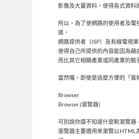
影像及大量資料，使得各式資料
所以，為了使網路的使用者及電
道，
網路提供者（ISP）及有線電視
使得自己所提供的內容能因為藉
而比其它相關產業或同產業的競
當然囉，即使是這麼方便的「寬
Browser
Browser (瀏覽器)
可別說你還不知道什麼較瀏覽器
瀏覽器主要適用來瀏覽以HTML為