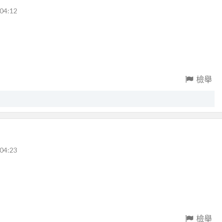
04:12
檢舉
04:23
檢舉