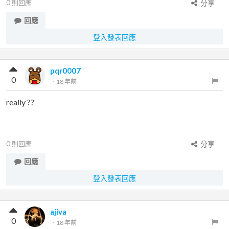
0
則回應
分享
回應
登入發表回應
pqr0007
0
．
18 年前
really ??
0
則回應
分享
回應
登入發表回應
ajiva
0
．
18 年前