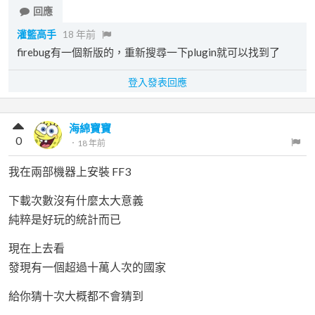
回應
灌籃高手
18 年前
firebug有一個新版的，重新搜尋一下plugin就可以找到了
登入發表回應
海綿寶寶
0
．
18 年前
我在兩部機器上安裝 FF3
下載次數沒有什麼太大意義
純粹是好玩的統計而已
現在上去看
發現有一個超過十萬人次的國家
給你猜十次大概都不會猜到