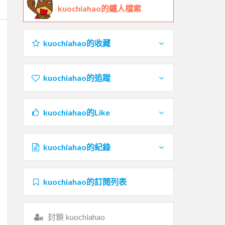
kuochiahao的鐵人檔案
kuochiahao的收藏
kuochiahao的追蹤
kuochiahao的Like
kuochiahao的紀錄
kuochiahao的訂閱列表
封鎖 kuochiahao