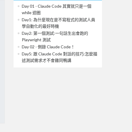
Day 01 - Claude Code 其實就只是一個
while 迴圈
Day1: 為什麼現在是不寫程式的測試人員
學自動化的最好時機
Day2: 第一個測試:一句話生出會跑的
Playwright 測試
Day 02 - 側錄 Claude Code！
Day5: 跟 Claude Code 對話的技巧:怎麼描
述測試需求才不會雞同鴨講