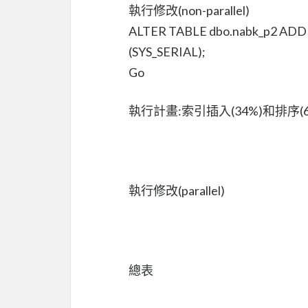
執行修改(non-parallel)
ALTER TABLE dbo.nabk_p2 AD
(SYS_SERIAL);
Go
執行計畫:索引插入(34%)和排序(
執行修改(parallel)
總表