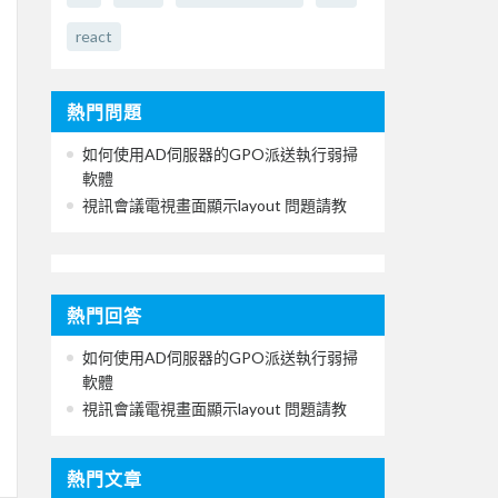
react
熱門問題
如何使用AD伺服器的GPO派送執行弱掃
軟體
視訊會議電視畫面顯示layout 問題請教
熱門回答
如何使用AD伺服器的GPO派送執行弱掃
軟體
視訊會議電視畫面顯示layout 問題請教
熱門文章