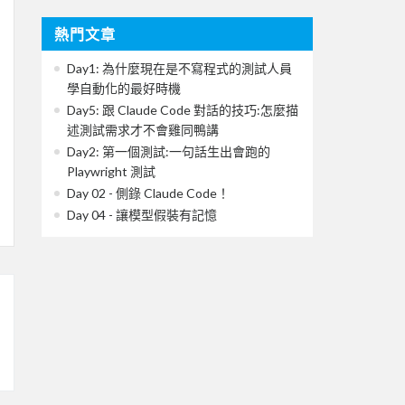
熱門文章
Day1: 為什麼現在是不寫程式的測試人員
學自動化的最好時機
Day5: 跟 Claude Code 對話的技巧:怎麼描
述測試需求才不會雞同鴨講
Day2: 第一個測試:一句話生出會跑的
Playwright 測試
Day 02 - 側錄 Claude Code！
Day 04 - 讓模型假裝有記憶