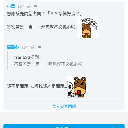
小華
15 年前
您應該先問您老闆：「＄＄準備好沒？」
答案若是「否」，那您就不必擔心啦..
鐵殼心
15 年前
fran633
提到：
答案若是「否」，那您就不必擔心啦.
錢不是問題, 去哪找錢才是問題...
登入發表回應