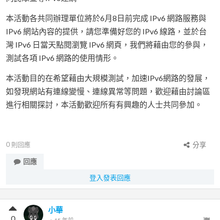
本活動各共同辦理單位將於6月8日前完成 IPv6 網路服務與
IPv6 網站內容的提供，請您準備好您的 IPv6 線路，並於台
灣 IPv6 日當天點閱瀏覽 IPv6 網頁，我們將藉由您的參與，
測試各項 IPv6 網路的使用情形。
本活動目的在希望藉由大規模測試，加速IPv6網路的發展，
如發現網站有連線變慢、連線異常等問題，歡迎藉由討論區
進行相關探討，本活動歡迎所有有興趣的人士共同參加。
0
則回應
分享
回應
登入發表回應
小華
0