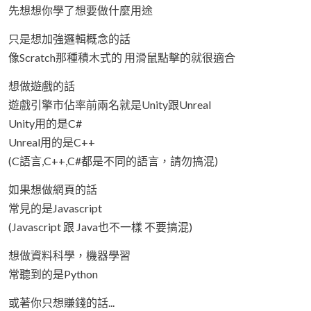
先想想你學了想要做什麼用途
只是想加強邏輯概念的話
像Scratch那種積木式的 用滑鼠點擊的就很適合
想做遊戲的話
遊戲引擎市佔率前兩名就是Unity跟Unreal
Unity用的是C#
Unreal用的是C++
(C語言,C++,C#都是不同的語言，請勿搞混)
如果想做網頁的話
常見的是Javascript
(Javascript 跟 Java也不一樣 不要搞混)
想做資料科學，機器學習
常聽到的是Python
或著你只想賺錢的話...