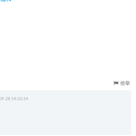
檢舉
09-28 14:20:14