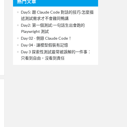
熱門文章
Day5: 跟 Claude Code 對話的技巧:怎麼描
述測試需求才不會雞同鴨講
Day2: 第一個測試:一句話生出會跑的
Playwright 測試
Day 02 - 側錄 Claude Code！
Day 04 - 讓模型假裝有記憶
Day 3 探索性測試最常被誤解的一件事：
只看到自由，沒看到責任