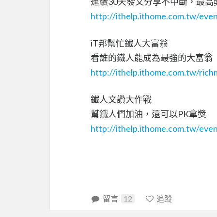
連續30天發文分享不中斷，最高
http://ithelp.ithome.com.tw/eve
iT邦幫忙鐵人大富翁
看誰的鐵人能成為最強的大富翁
http://ithelp.ithome.com.tw/ric
鐵人文讚大作戰
幫鐵人們加油，還可以PK拿獎
http://ithelp.ithome.com.tw/eve
留言
12
追蹤