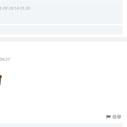
1-09-28 14:31:20
36:37
檢舉