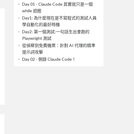
Day 01 - Claude Code 其實就只是一個
while 迴圈
Day1: 為什麼現在是不寫程式的測試人員
學自動化的最好時機
Day2: 第一個測試:一句話生出會跑的
Playwright 測試
從偵察到免費機票：針對 AI 代理的精準
提示詞攻擊
Day 02 - 側錄 Claude Code！