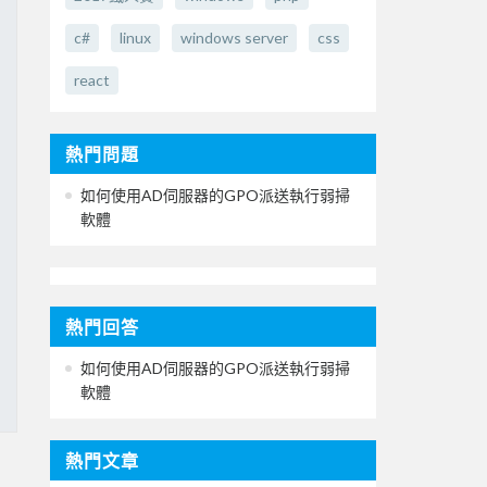
c#
linux
windows server
css
react
熱門問題
如何使用AD伺服器的GPO派送執行弱掃
軟體
熱門回答
如何使用AD伺服器的GPO派送執行弱掃
軟體
熱門文章