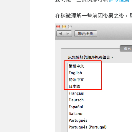
在稍微理解一些前因後果之後，