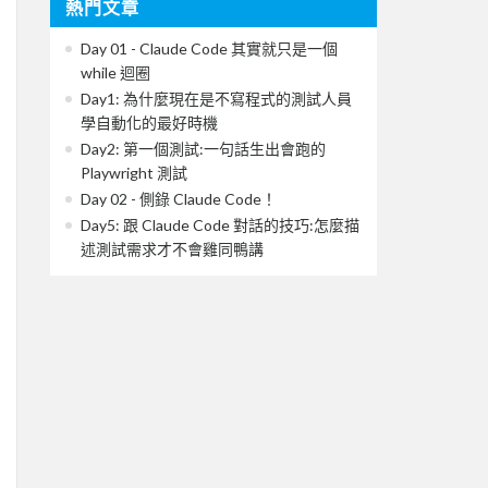
熱門文章
Day 01 - Claude Code 其實就只是一個
while 迴圈
Day1: 為什麼現在是不寫程式的測試人員
學自動化的最好時機
Day2: 第一個測試:一句話生出會跑的
Playwright 測試
Day 02 - 側錄 Claude Code！
Day5: 跟 Claude Code 對話的技巧:怎麼描
述測試需求才不會雞同鴨講