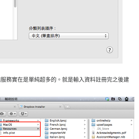
這個服務實在是單純超多的。就是輸入資料註冊完之後建