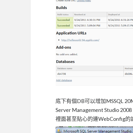
底下有個DB可以增加MSSQL 2
Server Management Studio 2
裡面甚至貼心的連WebConfi