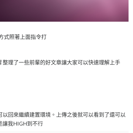
的方式照著上面指令打
的第一個步驟 整理了一些前輩的好文章讓大家可以快速理解上手
可以回來繼續建置環境。上傳之後就可以看到了還可以
讓我HIGH到不行