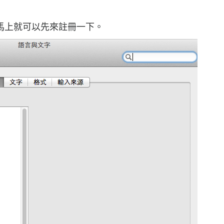
馬上就可以先來註冊一下。