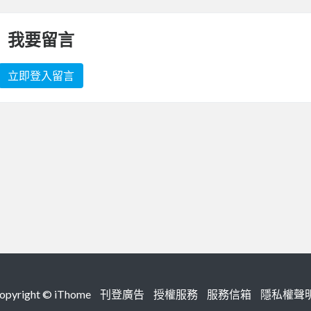
我要留言
立即登入留言
right ©
iThome
刊登廣告
授權服務
服務信箱
隱私權聲