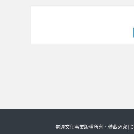
電週文化事業版權所有、轉載必究 | Copy