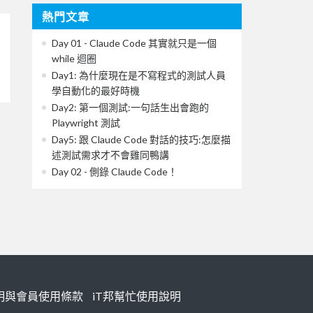
熱門文章
Day 01 - Claude Code 其實就只是一個
while 迴圈
Day1: 為什麼現在是不寫程式的測試人員
學自動化的最好時機
Day2: 第一個測試:一句話生出會跑的
Playwright 測試
Day5: 跟 Claude Code 對話的技巧:怎麼描
述測試需求才不會雞同鴨講
Day 02 - 側錄 Claude Code！
明與會員使用條款
iT邦幫忙使用說明