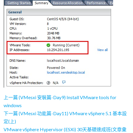
上一篇 (VMesxi 安裝篇-Day9) Install VMware tools for
windows
下一篇 (VMesxi 功能篇-Day11) VMware vSphere 5.1 基本設
定(上)
VMware vSphere Hypervisor (ESXi) 30天基礎速成班(文章彙