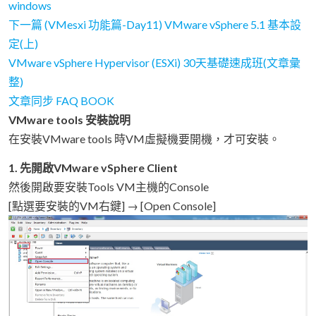
windows
下一篇 (VMesxi 功能篇-Day11) VMware vSphere 5.1 基本設
定(上)
VMware vSphere Hypervisor (ESXi) 30天基礎速成班(文章彙
整)
文章同步 FAQ BOOK
VMware tools 安裝說明
在安裝VMware tools 時VM虛擬機要開機，才可安裝。
1. 先開啟VMware vSphere Client
然後開啟要安裝Tools VM主機的Console
[點選要安裝的VM右鍵] → [Open Console]