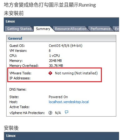
地方會變成綠色打勾圖示並且顯示Running
未安裝前
安裝後