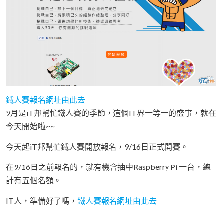
鐵人賽報名網址由此去
9月是iT邦幫忙鐵人賽的季節，這個IT界一等一的盛事，就在
今天開始啦~~
今天起iT邦幫忙鐵人賽開放報名，9/16日正式開賽。
在9/16日之前報名的，就有機會抽中Raspberry Pi 一台，總
計有五個名額。
IT人，準備好了嗎，
鐵人賽報名網址由此去