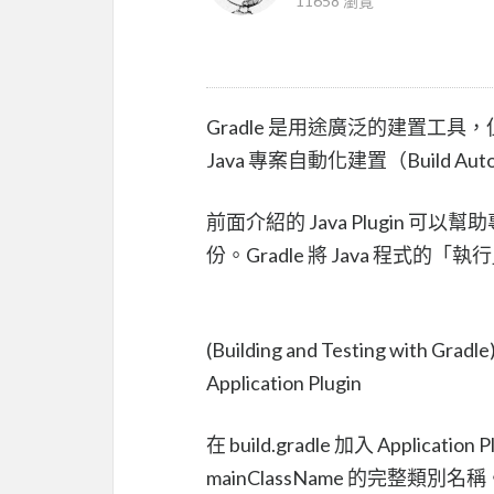
11658 瀏覽
Gradle 是用途廣泛的建置工具
Java 專案自動化建置（Build A
前面介紹的 Java Plugin 
份。Gradle 將 Java 程式的「執
(Building and Testing with Gradle
Application Plugin
在 build.gradle 加入 Applicat
mainClassName 的完整類別名稱