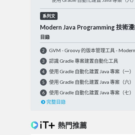
系列文
Modern Java Programming 技術
目錄
GVM - Groovy 的版本管理工具 - Modern J
2
認識 Gradle 專案建置自動化工具
3
使用 Gradle 自動化建置 Java 專案（一）
4
使用 Gradle 自動化建置 Java 專案（六）
5
使用 Gradle 自動化建置 Java 專案（七）
6
完整目錄
熱門推薦