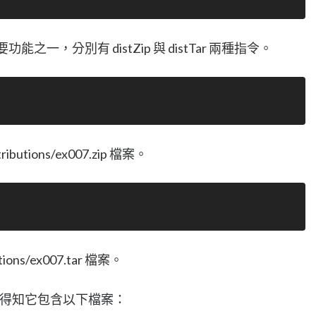
 的主要功能之一，分別有 distZip 與 distTar 兩種指令。
ributions/ex007.zip 檔案。
utions/ex007.tar 檔案。
，可以得知它包含以下檔案：