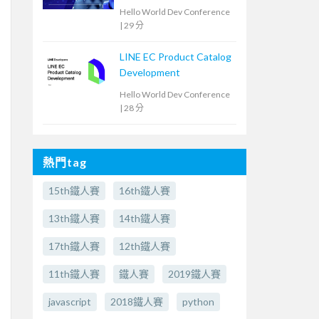
是打造鋼鐵衣
Hello World Dev Conference
|
29 分
LINE EC Product Catalog
Development
Hello World Dev Conference
|
28 分
熱門tag
15th鐵人賽
16th鐵人賽
13th鐵人賽
14th鐵人賽
17th鐵人賽
12th鐵人賽
11th鐵人賽
鐵人賽
2019鐵人賽
javascript
2018鐵人賽
python