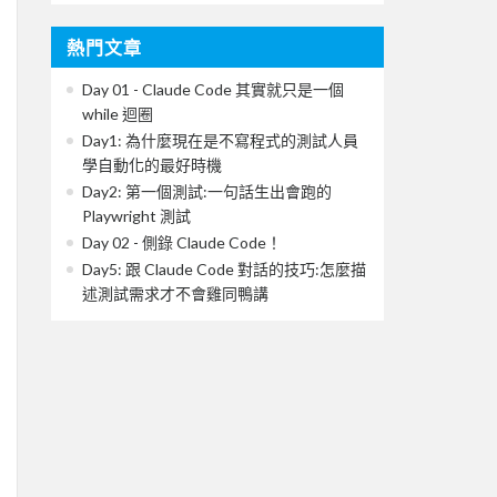
熱門文章
Day 01 - Claude Code 其實就只是一個
while 迴圈
Day1: 為什麼現在是不寫程式的測試人員
學自動化的最好時機
Day2: 第一個測試:一句話生出會跑的
Playwright 測試
Day 02 - 側錄 Claude Code！
Day5: 跟 Claude Code 對話的技巧:怎麼描
述測試需求才不會雞同鴨講