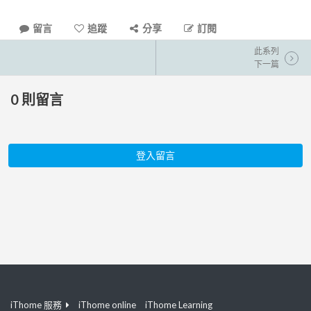
留言
追蹤
分享
訂閱
此系列
下一篇
0
則留言
登入留言
iThome 服務
iThome online
iThome Learning