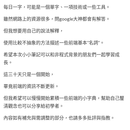
每日一字，可能是一個單字、一項技術或一些工具。
雖然網路上的資源很多，問google大神都會有解答。
但我想要用自己的說法解釋，
使用比較不抽象的方法描述一些前端基本”名詞“。
希望本次小小筆記可以和非程式背景的朋友們一起學習成
長。
這三十天只是一個開始，
畢竟前端的資訊不斷更新。
但我希望可以慢慢開始累積一些前端的小字典，幫助自己釐
清觀念也可以分享給初學者。
內容如有補充與需調整的部分，也請多多批評與指教。