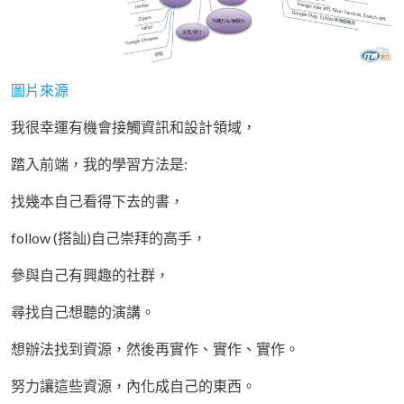
圖片來源
我很幸運有機會接觸資訊和設計領域，
踏入前端，我的學習方法是:
找幾本自己看得下去的書，
follow (搭訕)自己崇拜的高手，
參與自己有興趣的社群，
尋找自己想聽的演講。
想辦法找到資源，然後再實作、實作、實作。
努力讓這些資源，內化成自己的東西。