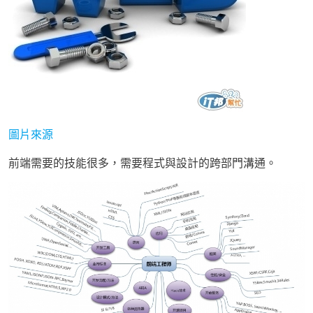
圖片來源
前端需要的技能很多，需要程式與設計的跨部門溝通。