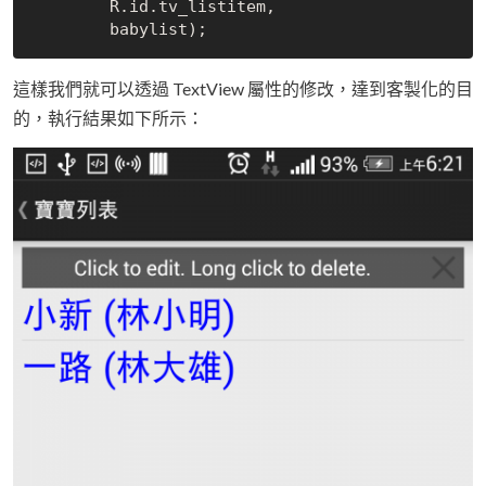
	R.id.tv_listitem,

這樣我們就可以透過 TextView 屬性的修改，達到客製化的目
的，執行結果如下所示：