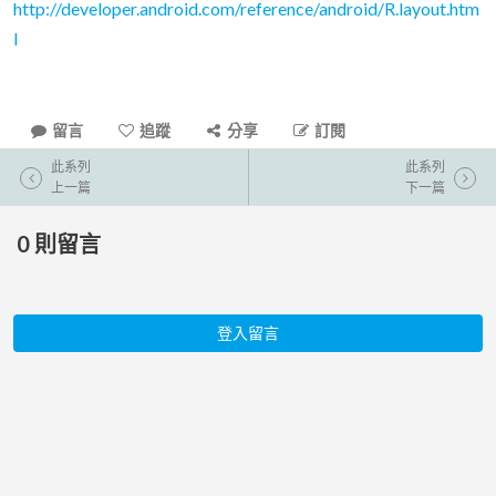
http://developer.android.com/reference/android/R.layout.htm
l
留言
追蹤
分享
訂閱
此系列
此系列
上一篇
下一篇
0
則留言
登入留言